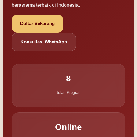
berasrama terbaik di Indonesia.
Daftar Sekarang
Konsultasi WhatsApp
8
Bulan Program
Online