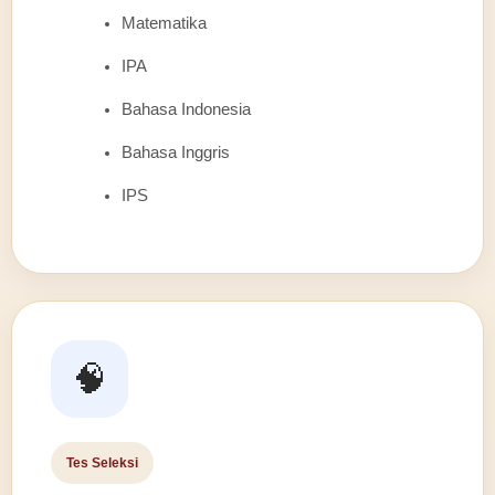
Matematika
IPA
Bahasa Indonesia
Bahasa Inggris
IPS
🧠
Tes Seleksi