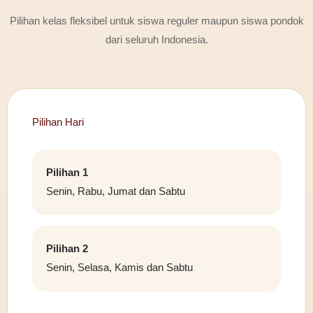
Pilihan kelas fleksibel untuk siswa reguler maupun siswa pondok
dari seluruh Indonesia.
Pilihan Hari
Pilihan 1
Senin, Rabu, Jumat dan Sabtu
Pilihan 2
Senin, Selasa, Kamis dan Sabtu