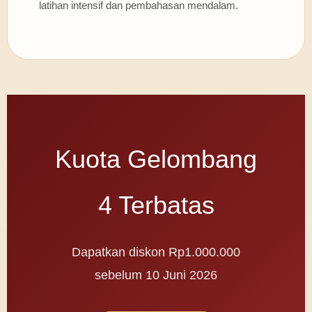
latihan intensif dan pembahasan mendalam.
Kuota Gelombang
4 Terbatas
Dapatkan diskon Rp1.000.000
sebelum 10 Juni 2026