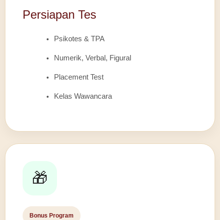
Persiapan Tes
Psikotes & TPA
Numerik, Verbal, Figural
Placement Test
Kelas Wawancara
🎁
Bonus Program