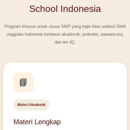
School Indonesia
Program khusus untuk siswa SMP yang ingin lolos seleksi SMA
unggulan Indonesia berbasis akademik, psikotes, wawancara,
dan tes IQ.
📘
Materi Akademik
Materi Lengkap