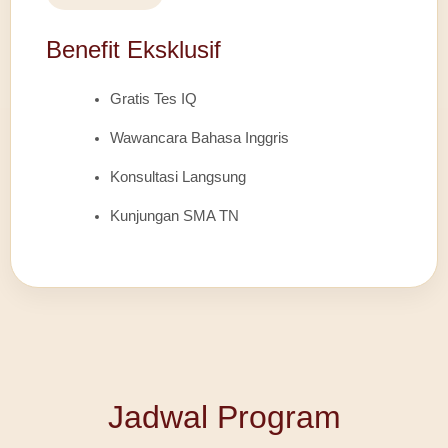
Benefit Eksklusif
Gratis Tes IQ
Wawancara Bahasa Inggris
Konsultasi Langsung
Kunjungan SMA TN
Jadwal Program