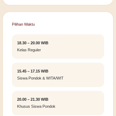
Pilihan Waktu
18.30 – 20.00 WIB
Kelas Reguler
15.45 – 17.15 WIB
Siswa Pondok & WITA/WIT
20.00 – 21.30 WIB
Khusus Siswa Pondok