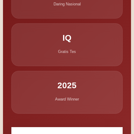
Daring Nasional
IQ
Gratis Tes
2025
Award Winner