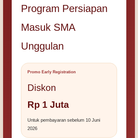
Program Persiapan
Masuk SMA
Unggulan
Promo Early Registration
Diskon
Rp 1 Juta
Untuk pembayaran sebelum 10 Juni
2026