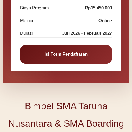
Biaya Program
Rp15.450.000
Metode
Online
Durasi
Juli 2026 - Februari 2027
Isi Form Pendaftaran
Bimbel SMA Taruna
Nusantara & SMA Boarding