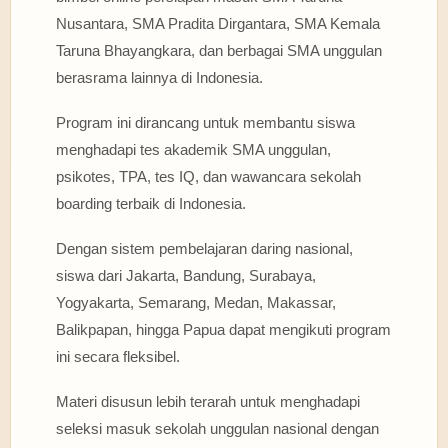
Nusantara, SMA Pradita Dirgantara, SMA Kemala
Taruna Bhayangkara, dan berbagai SMA unggulan
berasrama lainnya di Indonesia.
Program ini dirancang untuk membantu siswa
menghadapi tes akademik SMA unggulan,
psikotes, TPA, tes IQ, dan wawancara sekolah
boarding terbaik di Indonesia.
Dengan sistem pembelajaran daring nasional,
siswa dari Jakarta, Bandung, Surabaya,
Yogyakarta, Semarang, Medan, Makassar,
Balikpapan, hingga Papua dapat mengikuti program
ini secara fleksibel.
Materi disusun lebih terarah untuk menghadapi
seleksi masuk sekolah unggulan nasional dengan