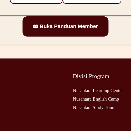
📖 Buka Panduan Member
Divisi Program
Nusantara Learning Center
Nusantara English Camp
Nusantara Study Tours