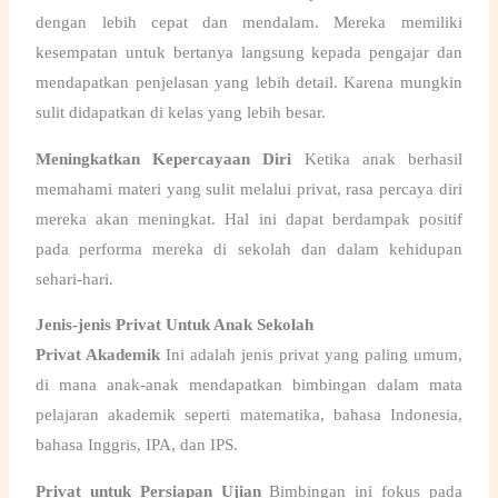
dengan lebih cepat dan mendalam. Mereka memiliki
kesempatan untuk bertanya langsung kepada pengajar dan
mendapatkan penjelasan yang lebih detail. Karena mungkin
sulit didapatkan di kelas yang lebih besar.
Meningkatkan Kepercayaan Diri
Ketika anak berhasil
memahami materi yang sulit melalui privat, rasa percaya diri
mereka akan meningkat. Hal ini dapat berdampak positif
pada performa mereka di sekolah dan dalam kehidupan
sehari-hari.
Jenis-jenis Privat Untuk Anak Sekolah
Privat Akademik
Ini adalah jenis privat yang paling umum,
di mana anak-anak mendapatkan bimbingan dalam mata
pelajaran akademik seperti matematika, bahasa Indonesia,
bahasa Inggris, IPA, dan IPS.
Privat untuk Persiapan Ujian
Bimbingan ini fokus pada