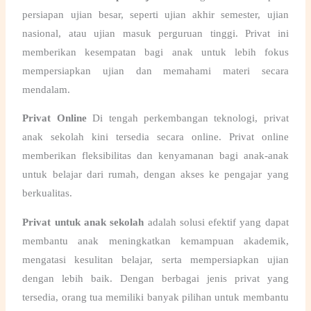
persiapan ujian besar, seperti ujian akhir semester, ujian
nasional, atau ujian masuk perguruan tinggi. Privat ini
memberikan kesempatan bagi anak untuk lebih fokus
mempersiapkan ujian dan memahami materi secara
mendalam.
Privat Online
Di tengah perkembangan teknologi,
privat
anak sekolah
kini tersedia secara online. Privat online
memberikan fleksibilitas dan kenyamanan bagi anak-anak
untuk belajar dari rumah, dengan akses ke pengajar yang
berkualitas.
Privat untuk anak sekolah
adalah solusi efektif yang dapat
membantu anak meningkatkan kemampuan akademik,
mengatasi kesulitan belajar, serta mempersiapkan ujian
dengan lebih baik. Dengan berbagai jenis privat yang
tersedia, orang tua memiliki banyak pilihan untuk membantu