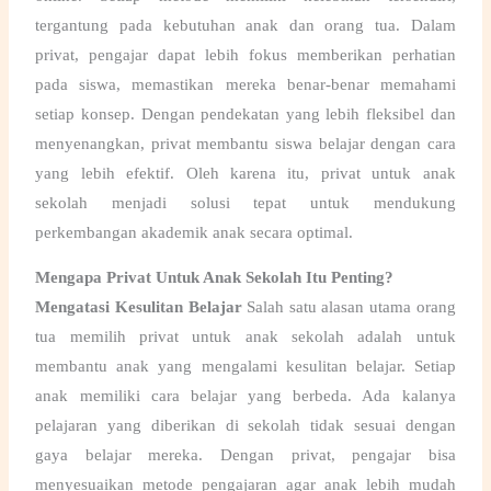
tergantung pada kebutuhan anak dan orang tua. Dalam
privat, pengajar dapat lebih fokus memberikan perhatian
pada siswa, memastikan mereka benar-benar memahami
setiap konsep. Dengan pendekatan yang lebih fleksibel dan
menyenangkan, privat membantu siswa belajar dengan cara
yang lebih efektif. Oleh karena itu,
privat untuk anak
sekolah
menjadi solusi tepat untuk mendukung
perkembangan akademik anak secara optimal.
Mengapa Privat Untuk Anak Sekolah Itu Penting?
Mengatasi Kesulitan Belajar
Salah satu alasan utama orang
tua memilih
privat untuk anak sekolah
adalah untuk
membantu anak yang mengalami kesulitan belajar. Setiap
anak memiliki cara belajar yang berbeda. Ada kalanya
pelajaran yang diberikan di sekolah tidak sesuai dengan
gaya belajar mereka. Dengan privat, pengajar bisa
menyesuaikan metode pengajaran agar anak lebih mudah