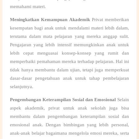
memahami materi.
Meningkatkan Kemampuan Akademik
Privat memberikan
kesempatan bagi anak untuk mendalami materi lebih dalam,
terutama dalam mata pelajaran yang mereka anggap sulit.
Pengajaran yang lebih intensif memungkinkan anak untuk
lebih cepat menguasai konsep-konsep yang rumit dan
memperbaiki pemahaman mereka terhadap pelajaran. Hal ini
tidak hanya membantu dalam ujian, tetapi juga memperkuat
dasar-dasar pengetahuan anak untuk tahap pembelajaran
selanjutnya.
Pengembangan Keterampilan Sosial dan Emosional
Selain
aspek akademik,
privat untuk anak sekolah
juga bisa
membantu dalam pengembangan keterampilan sosial dan
emosional anak. Dengan bimbingan yang lebih personal,
anak-anak belajar bagaimana mengelola emosi mereka, serta