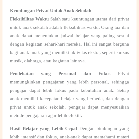
Keuntungan Privat Untuk Anak Sekolah
Fleksibilitas Waktu
Salah satu keuntungan utama dari
privat
untuk anak sekolah
adalah fleksibilitas waktu. Orang tua dan
anak dapat menentukan jadwal belajar yang paling sesuai
dengan kegiatan sehari-hari mereka. Hal ini sangat berguna
bagi anak-anak yang memiliki aktivitas ekstra, seperti kursus
musik, olahraga, atau kegiatan lainnya.
Pendekatan yang Personal dan Fokus
Privat
memungkinkan pengajaran yang lebih personal, sehingga
pengajar dapat lebih fokus pada kebutuhan anak. Setiap
anak memiliki kecepatan belajar yang berbeda, dan dengan
privat untuk anak sekolah
, pengajar dapat menyesuaikan
metode pengajaran agar lebih efektif.
Hasil Belajar yang Lebih Cepat
Dengan bimbingan yang
lebih intensif dan fokus, anak-anak dapat memahami materi