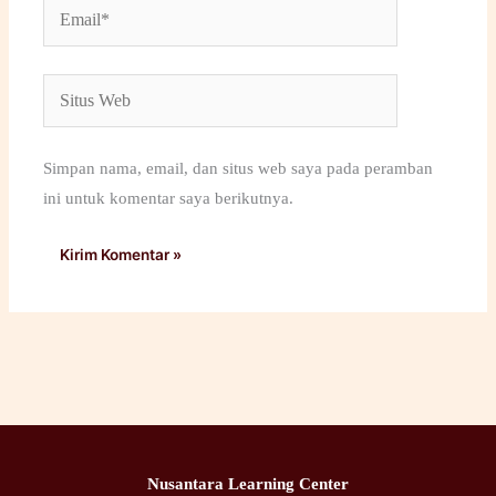
Email*
Situs
Web
Simpan nama, email, dan situs web saya pada peramban
ini untuk komentar saya berikutnya.
Nusantara Learning Center