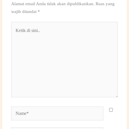
Alamat email Anda tidak akan dipublikasikan.
Ruas yang
wajib ditandai
*
Ketik
di
sini..
Name*