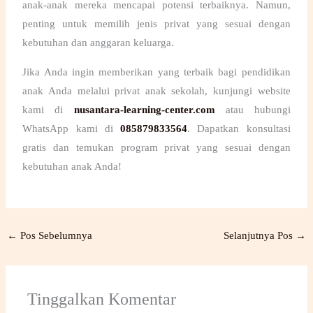
anak-anak mereka mencapai potensi terbaiknya. Namun,
penting untuk memilih jenis privat yang sesuai dengan
kebutuhan dan anggaran keluarga.
Jika Anda ingin memberikan yang terbaik bagi pendidikan
anak Anda melalui
privat anak sekolah
, kunjungi website
kami di
nusantara-learning-center.com
atau hubungi
WhatsApp kami di
085879833564
. Dapatkan konsultasi
gratis dan temukan program privat yang sesuai dengan
kebutuhan anak Anda!
←
Pos Sebelumnya
Selanjutnya Pos
→
Tinggalkan Komentar