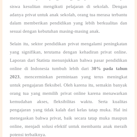
siswa kesulitan mengikuti pelajaran di sekolah. Dengan
adanya
privat untuk anak sekolah
, orang tua merasa terbantu
dalam memberikan pendidikan yang lebih berkualitas dan
sesuai dengan kebutuhan masing-masing anak.
Selain itu, sektor pendidikan privat mengalami peningkatan
yang signifikan, terutama dengan kehadiran
privat online
.
Laporan dari
Statista
menunjukkan bahwa pasar pendidikan
online di Indonesia tumbuh lebih dari
30% pada tahun
2023
, mencerminkan permintaan yang terus meningkat
untuk pengajaran fleksibel. Oleh karena itu, semakin banyak
orang tua yang memilih privat online karena menawarkan
kemudahan akses, fleksibilitas waktu. Serta kualitas
pengajaran yang tidak kalah dari kelas tatap muka. Hal ini
menegaskan bahwa privat, baik secara tatap muka maupun
online, menjadi solusi efektif untuk membantu anak meraih
potensi terbaiknya.