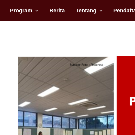
Program
Berita
Tentang
Pendaft