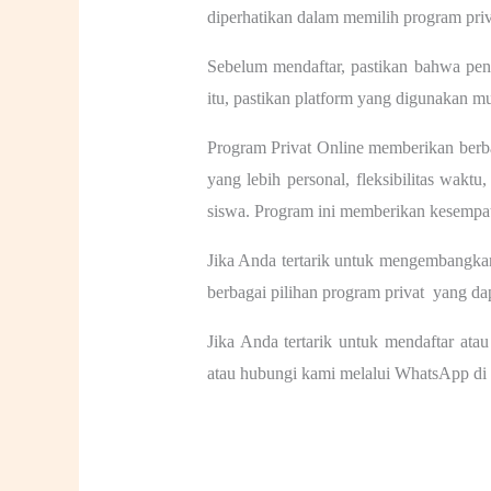
diperhatikan dalam memilih program priv
Sebelum mendaftar, pastikan bahwa peng
itu, pastikan platform yang digunakan 
Program Privat Online
memberikan berb
yang lebih personal, fleksibilitas wakt
siswa. Program ini memberikan kesempatan
Jika Anda tertarik untuk mengembangkan
berbagai pilihan program privat yang da
Jika Anda tertarik untuk mendaftar atau
atau hubungi kami melalui WhatsApp di