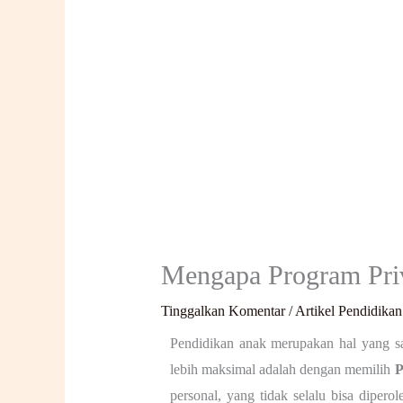
Mengapa Program Priv
Tinggalkan Komentar
/
Artikel Pendidikan
Pendidikan anak merupakan hal yang sa
lebih maksimal adalah dengan memilih
P
personal, yang tidak selalu bisa dipero