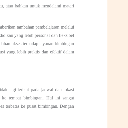
tu, atau bahkan untuk mendalami materi
emberikan tambahan pembelajaran melalui
dikan yang lebih personal dan fleksibel
dahan akses terhadap layanan bimbingan
usi yang lebih praktis dan efektif dalam
idak lagi terikat pada jadwal dan lokasi
i ke tempat bimbingan. Hal ini sangat
es terbatas ke pusat bimbingan. Dengan