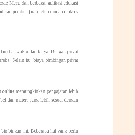
gle Meet, dan berbagai aplikasi edukasi
adikan pembelajaran lebih mudah diakses
lam hal waktu dan biaya. Dengan privat
eka. Selain itu, biaya bimbingan privat
t online
memungkinkan pengajaran lebih
bel dan materi yang lebih sesuai dengan
 bimbingan ini. Beberapa hal yang perlu