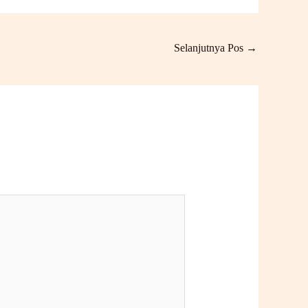
Selanjutnya Pos
→